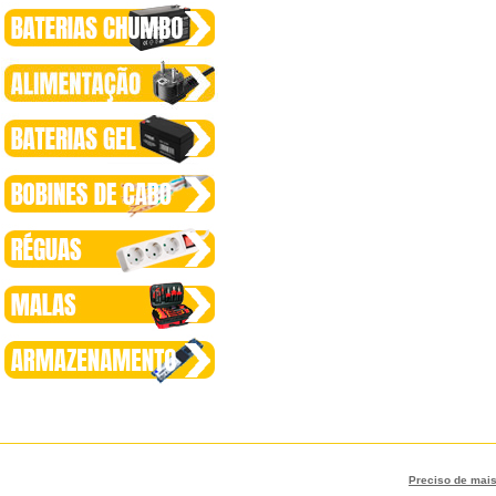
Preciso de mai