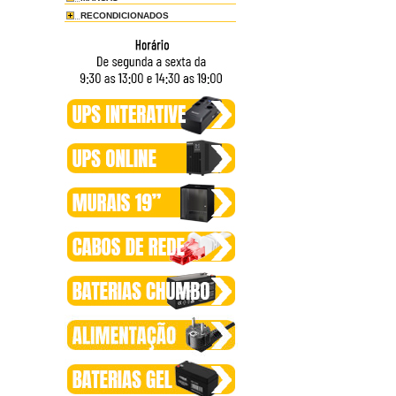
RECONDICIONADOS