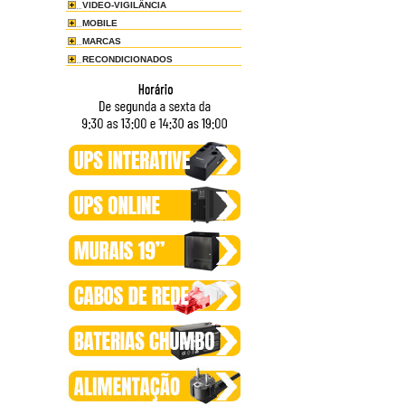
VIDEO-VIGILÂNCIA
MOBILE
MARCAS
RECONDICIONADOS