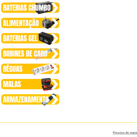
Preciso de mai