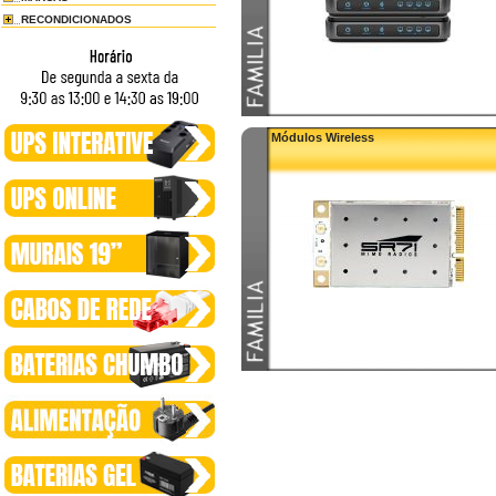
RECONDICIONADOS
Módulos Wireless