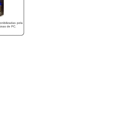
onibilizadas pela
ixas de PC.