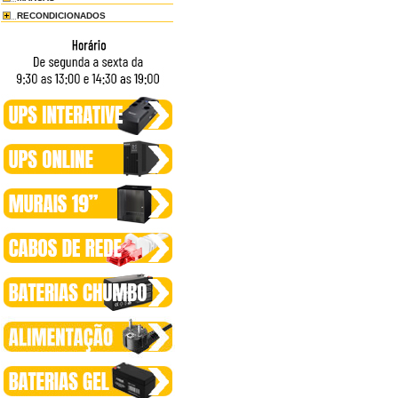
RECONDICIONADOS