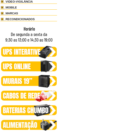
VIDEO-VIGILÂNCIA
MOBILE
MARCAS
RECONDICIONADOS